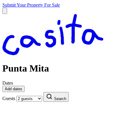
Submit Your Property
For Sale
Punta Mita
Dates
Add dates
Guests
Search