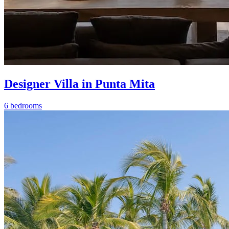
Designer Villa in Punta Mita
6 bedrooms