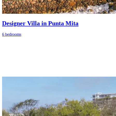
Designer Villa in Punta Mita
6 bedrooms