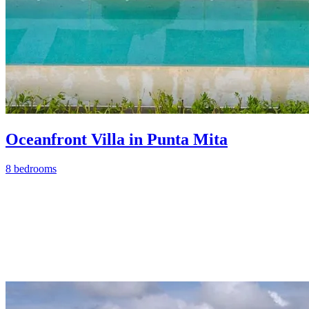
Oceanfront Villa in Punta Mita
8 bedrooms